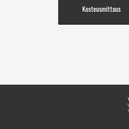
Kosteusmittaus