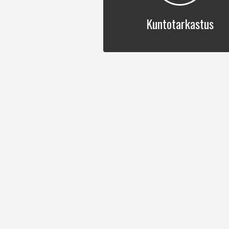
Kuntotarkastus